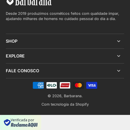
Desde 2019 produzimos cosméticos feitos com qualidade ímpar,
ajudando milhares de homens no cuidado pessoal do dia a dia.
SHOP
EXPLORE
FALE CONOSCO
© 2026,
Barbarana
.
Com tecnologia da Shopify
Verificada por