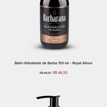
Balm Hidratante de Barba 150 ml - Royal Allure
R$ 46,50
R$ 48,90