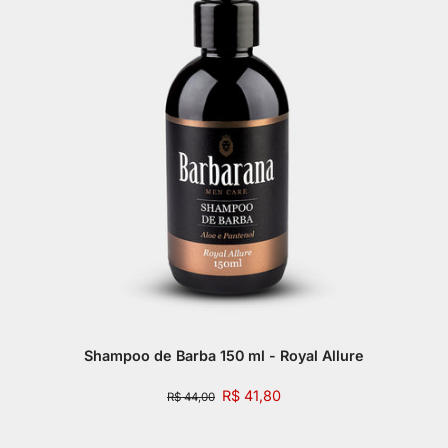
Shampoo de Barba 150 ml - Royal Allure
R$ 41,80
R$ 44,00