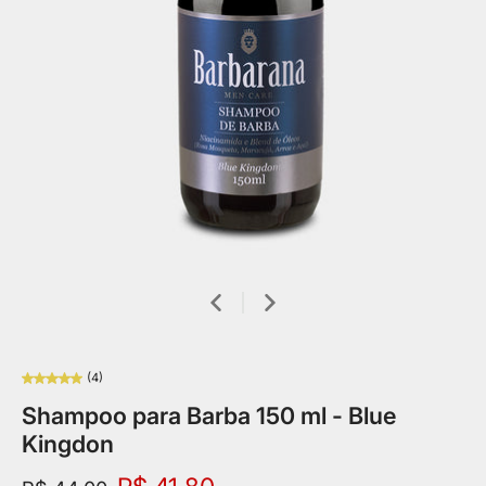
(4)
Shampoo para Barba 150 ml - Blue
Kingdon