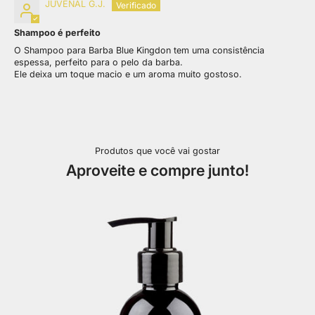
JUVENAL G.J.
Shampoo é perfeito
O Shampoo para Barba Blue Kingdon tem uma consistência
espessa, perfeito para o pelo da barba.
Ele deixa um toque macio e um aroma muito gostoso.
Produtos que você vai gostar
Aproveite e compre junto!